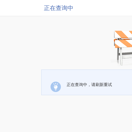
正在查询中
正在查询中，请刷新重试