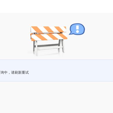
查询中，请刷新重试