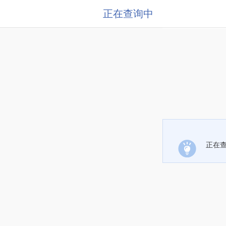
正在查询中
正在